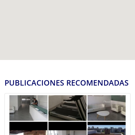
PUBLICACIONES RECOMENDADAS