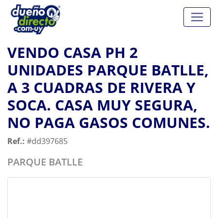
VENDO CASA PH 2
UNIDADES PARQUE BATLLE,
A 3 CUADRAS DE RIVERA Y
SOCA. CASA MUY SEGURA,
NO PAGA GASOS COMUNES.
Ref.:
#dd397685
PARQUE BATLLE