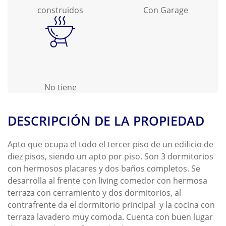
construidos
Con Garage
No tiene
DESCRIPCIÓN DE LA PROPIEDAD
Apto que ocupa el todo el tercer piso de un edificio de
diez pisos, siendo un apto por piso. Son 3 dormitorios
con hermosos placares y dos baños completos. Se
desarrolla al frente con living comedor con hermosa
terraza con cerramiento y dos dormitorios, al
contrafrente da el dormitorio principal y la cocina con
terraza lavadero muy comoda. Cuenta con buen lugar