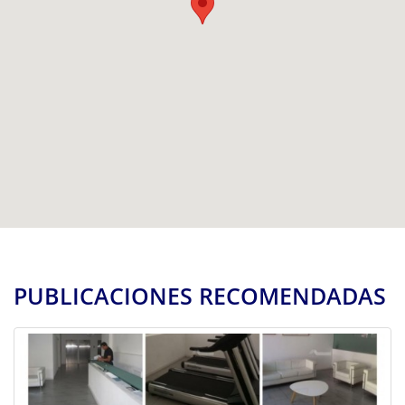
PUBLICACIONES RECOMENDADAS