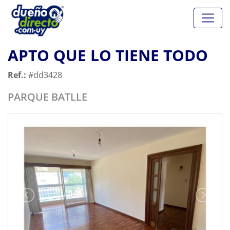
APTO QUE LO TIENE TODO
Ref.:
#dd3428
PARQUE BATLLE