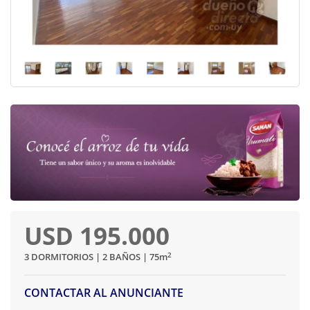
USD 195.000
2
3 DORMITORIOS | 2 BAÑOS | 75
m
CONTACTAR AL ANUNCIANTE