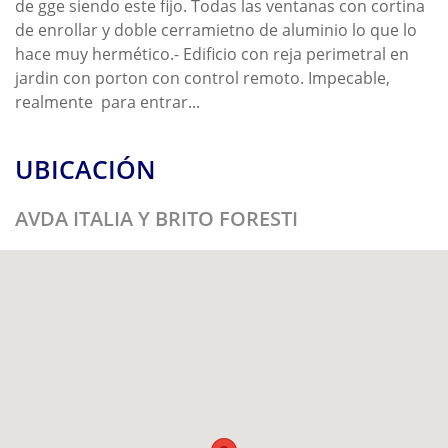
de gge siendo este fijo. Todas las ventanas con cortina
de enrollar y doble cerramietno de aluminio lo que lo
hace muy hermético.- Edificio con reja perimetral en
jardin con porton con control remoto. Impecable,
realmente para entrar...
UBICACIÓN
AVDA ITALIA Y BRITO FORESTI