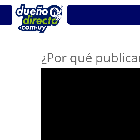
¿Por qué publica