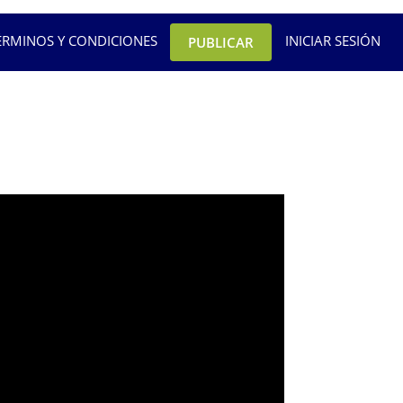
ÉRMINOS Y CONDICIONES
INICIAR SESIÓN
PUBLICAR