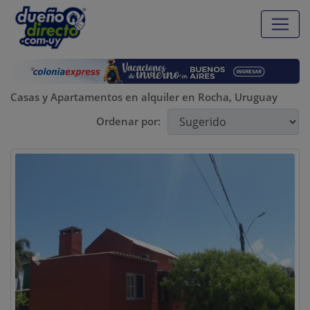
Casas y Apartamentos en alquiler en Rocha, Uruguay
Ordenar por:
Previous
Next