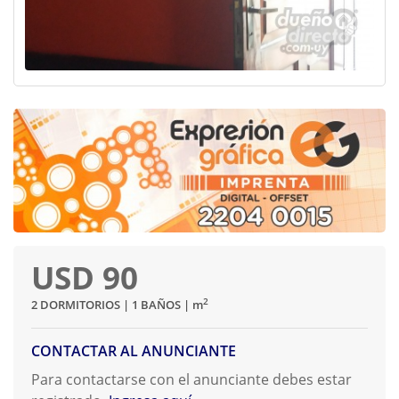
USD 90
2
2 DORMITORIOS | 1 BAÑOS |
m
CONTACTAR AL ANUNCIANTE
Para contactarse con el anunciante debes estar