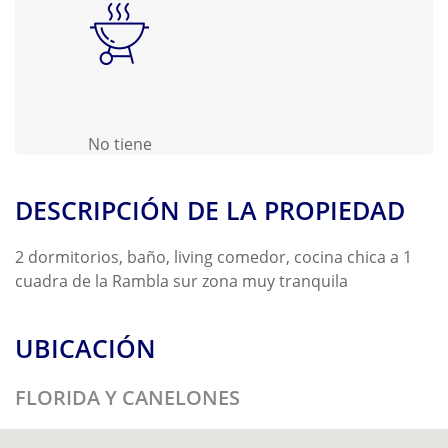
No tiene
DESCRIPCIÓN DE LA PROPIEDAD
2 dormitorios, baño, living comedor, cocina chica a 1
cuadra de la Rambla sur zona muy tranquila
UBICACIÓN
FLORIDA Y CANELONES