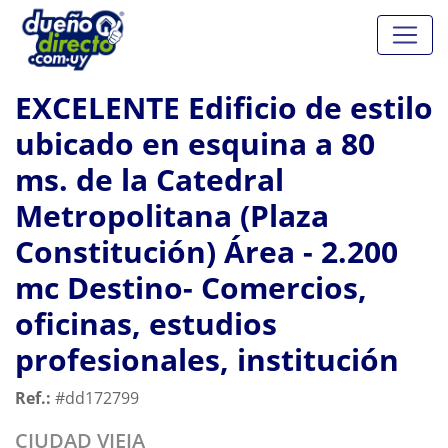
EXCELENTE Edificio de estilo
ubicado en esquina a 80
ms. de la Catedral
Metropolitana (Plaza
Constitución) Área - 2.200
mc Destino- Comercios,
oficinas, estudios
profesionales, institución
Ref.:
#dd172799
CIUDAD VIEJA