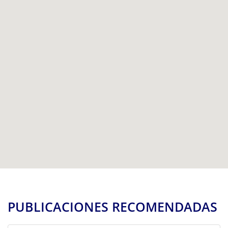
PUBLICACIONES RECOMENDADAS