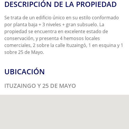
DESCRIPCIÓN DE LA PROPIEDAD
Se trata de un edificio único en su estilo conformado
por planta baja + 3 niveles + gran subsuelo. La
propiedad se encuentra en excelente estado de
conservación, y presenta 4 hemosos locales
comerciales, 2 sobre la calle Ituzaingó, 1 en esquina y 1
sobre 25 de Mayo.
UBICACIÓN
ITUZAINGO Y 25 DE MAYO