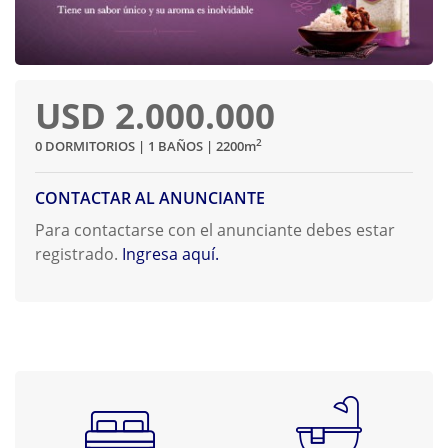
USD 2.000.000
2
0 DORMITORIOS | 1 BAÑOS | 2200
m
CONTACTAR AL ANUNCIANTE
Para contactarse con el anunciante debes estar
registrado.
Ingresa aquí.