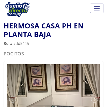
HERMOSA CASA PH EN
PLANTA BAJA
Ref.:
#dd5445
POCITOS