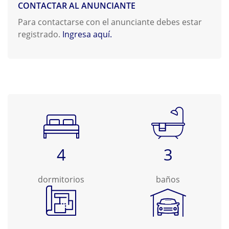
CONTACTAR AL ANUNCIANTE
Para contactarse con el anunciante debes estar
registrado.
Ingresa aquí.
4
3
dormitorios
baños