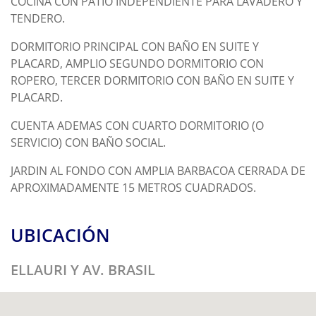
COCINA CON PATIO INDEPENDIENTE PARA LAVADERO Y
TENDERO.
DORMITORIO PRINCIPAL CON BAÑO EN SUITE Y
PLACARD, AMPLIO SEGUNDO DORMITORIO CON
ROPERO, TERCER DORMITORIO CON BAÑO EN SUITE Y
PLACARD.
CUENTA ADEMAS CON CUARTO DORMITORIO (O
SERVICIO) CON BAÑO SOCIAL.
JARDIN AL FONDO CON AMPLIA BARBACOA CERRADA DE
APROXIMADAMENTE 15 METROS CUADRADOS.
UBICACIÓN
ELLAURI Y AV. BRASIL