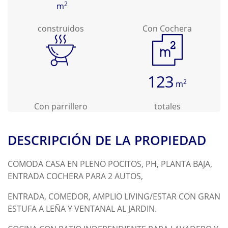
2
m
construidos
Con Cochera
123
2
m
Con parrillero
totales
DESCRIPCIÓN DE LA PROPIEDAD
COMODA CASA EN PLENO POCITOS, PH, PLANTA BAJA,
ENTRADA COCHERA PARA 2 AUTOS,
ENTRADA, COMEDOR, AMPLIO LIVING/ESTAR CON GRAN
ESTUFA A LEÑA Y VENTANAL AL JARDIN.