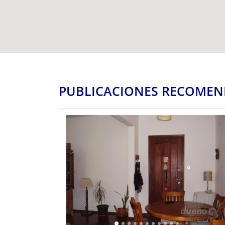
PUBLICACIONES RECOME