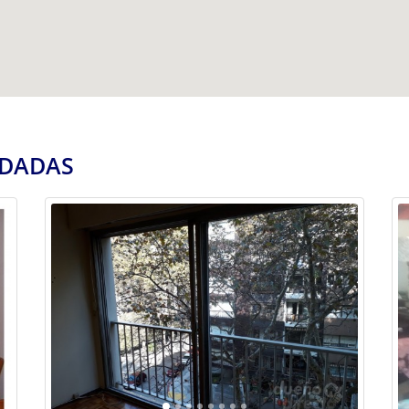
NDADAS