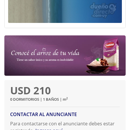
USD 210
2
0 DORMITORIOS | 1 BAÑOS |
m
CONTACTAR AL ANUNCIANTE
Para contactarse con el anunciante debes estar