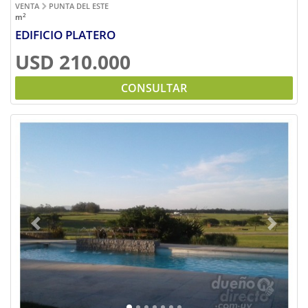
VENTA
PUNTA DEL ESTE
2
m
EDIFICIO PLATERO
USD 210.000
CONSULTAR
Previous
Next