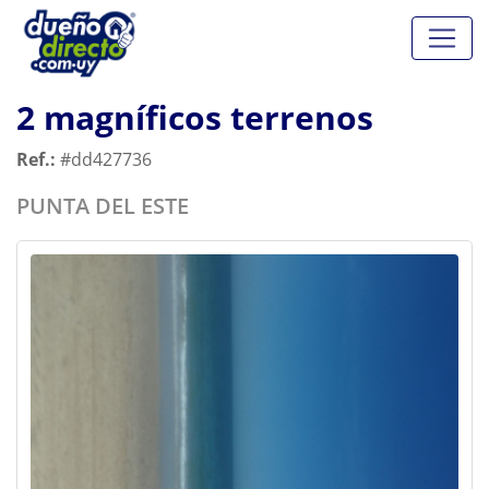
2 magníficos terrenos
Ref.:
#dd427736
PUNTA DEL ESTE