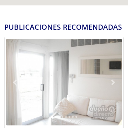
PUBLICACIONES RECOMENDADAS
Previous
Next