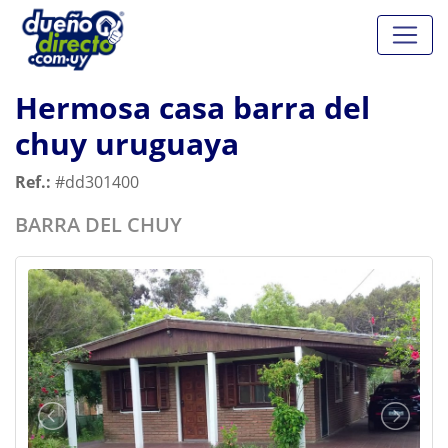
Hermosa casa barra del
chuy uruguaya
Ref.:
#dd301400
BARRA DEL CHUY