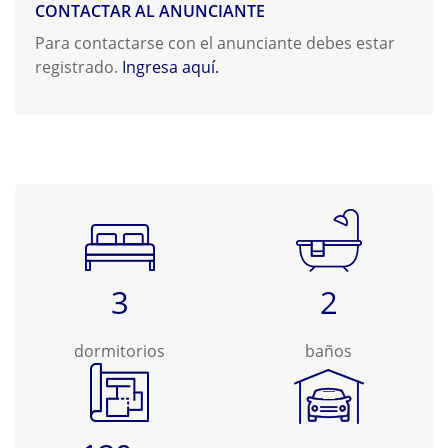
CONTACTAR AL ANUNCIANTE
Para contactarse con el anunciante debes estar
registrado.
Ingresa aquí.
3
2
dormitorios
baños