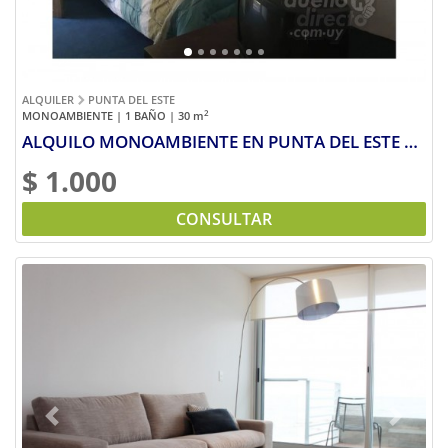
ALQUILER
PUNTA DEL ESTE
2
MONOAMBIENTE | 1 BAÑO | 30
m
ALQUILO MONOAMBIENTE EN PUNTA DEL ESTE por día semana o mes
$ 1.000
CONSULTAR
Previous
Next