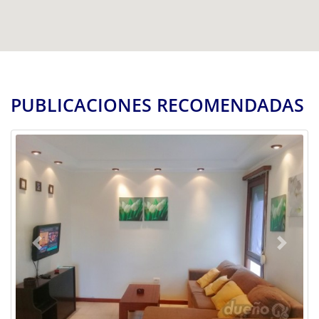
PUBLICACIONES RECOMENDADAS
Previous
Next