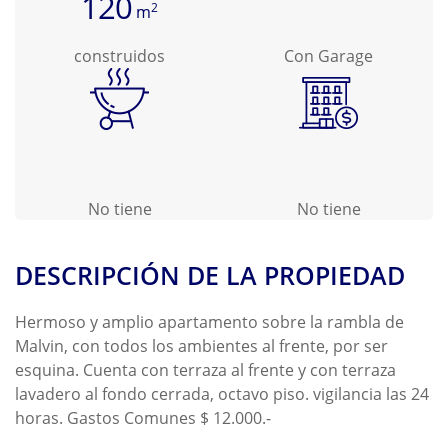
120
2
m
construidos
Con Garage
No tiene
No tiene
DESCRIPCIÓN DE LA PROPIEDAD
Hermoso y amplio apartamento sobre la rambla de
Malvin, con todos los ambientes al frente, por ser
esquina. Cuenta con terraza al frente y con terraza
lavadero al fondo cerrada, octavo piso. vigilancia las 24
horas. Gastos Comunes $ 12.000.-