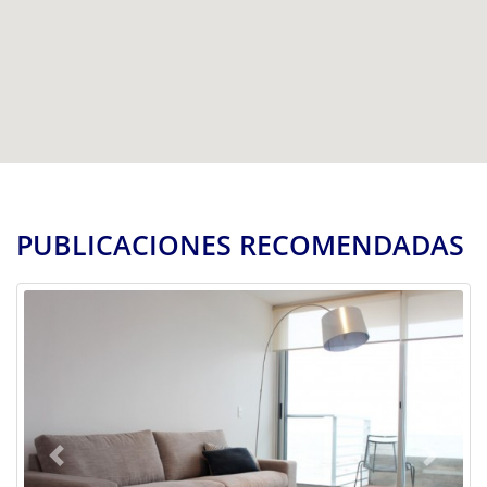
PUBLICACIONES RECOMENDADAS
Previous
Next