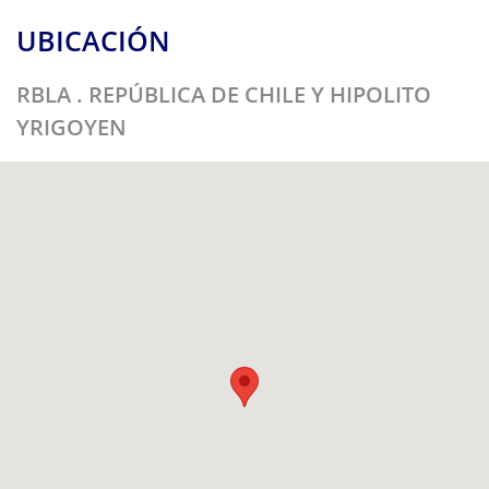
UBICACIÓN
RBLA . REPÚBLICA DE CHILE Y HIPOLITO
YRIGOYEN