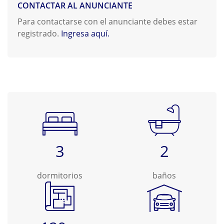
CONTACTAR AL ANUNCIANTE
Para contactarse con el anunciante debes estar
registrado.
Ingresa aquí.
3
2
dormitorios
baños