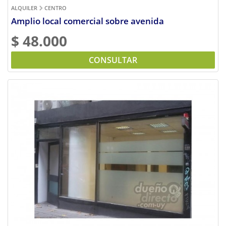
ALQUILER
CENTRO
Amplio local comercial sobre avenida
$ 48.000
CONSULTAR
Previous
Next