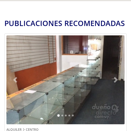
PUBLICACIONES RECOMENDADAS
Previous
Next
ALQUILER
CENTRO