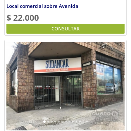
Local comercial sobre Avenida
$ 22.000
CONSULTAR
Previous
Next