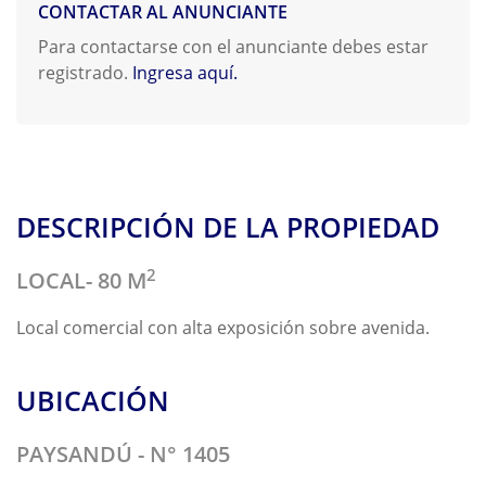
CONTACTAR AL ANUNCIANTE
Para contactarse con el anunciante debes estar
registrado.
Ingresa aquí.
DESCRIPCIÓN DE LA PROPIEDAD
2
LOCAL- 80
M
Local comercial con alta exposición sobre avenida.
UBICACIÓN
PAYSANDÚ - N° 1405