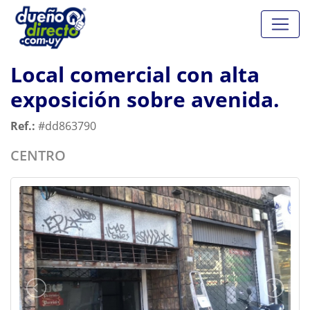
Local comercial con alta
exposición sobre avenida.
Ref.:
#dd863790
CENTRO