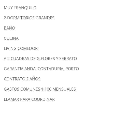
MUY TRANQUILO
2 DORMITORIOS GRANDES
BAÑO
COCINA
LIVING COMEDOR
A 2 CUADRAS DE G.FLORES Y SERRATO
GARANTIA ANDA, CONTADURIA, PORTO
CONTRATO 2 AÑOS
GASTOS COMUNES $ 100 MENSUALES
LLAMAR PARA COORDINAR