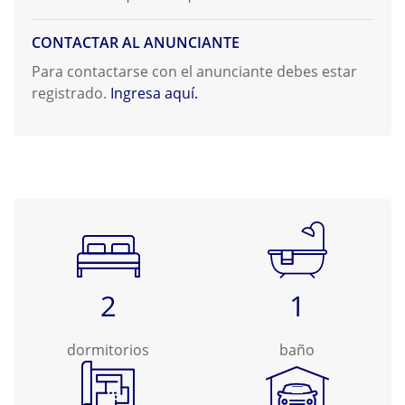
CONTACTAR AL ANUNCIANTE
Para contactarse con el anunciante debes estar
registrado.
Ingresa aquí.
2
1
dormitorios
baño