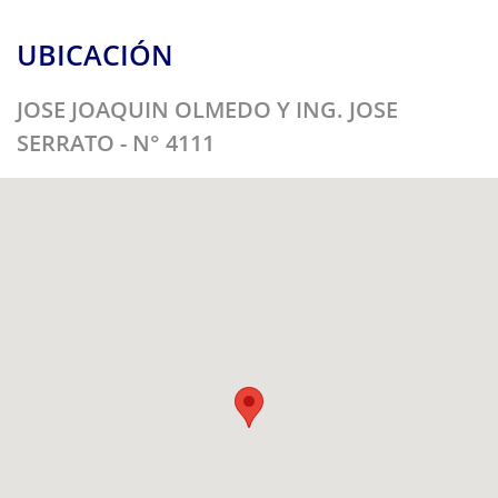
UBICACIÓN
JOSE JOAQUIN OLMEDO Y ING. JOSE
SERRATO - N° 4111