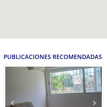
PUBLICACIONES RECOMENDADAS
Previous
Next