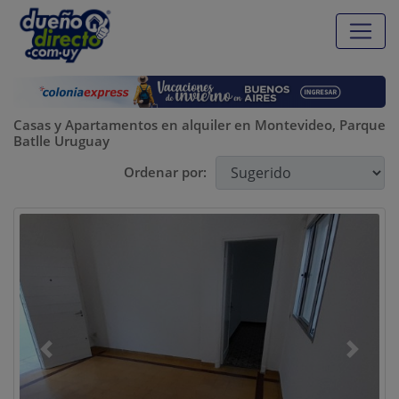
Casas y Apartamentos en alquiler en Montevideo, Parque
Batlle Uruguay
Ordenar por:
Previous
Next