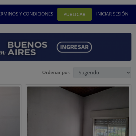
ÉRMINOS Y CONDICIONES
INICIAR SESIÓN
PUBLICAR
Ordenar por: