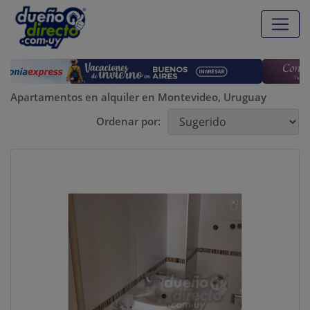
Apartamentos en alquiler en Montevideo, Uruguay
Ordenar por:
Previous
Next