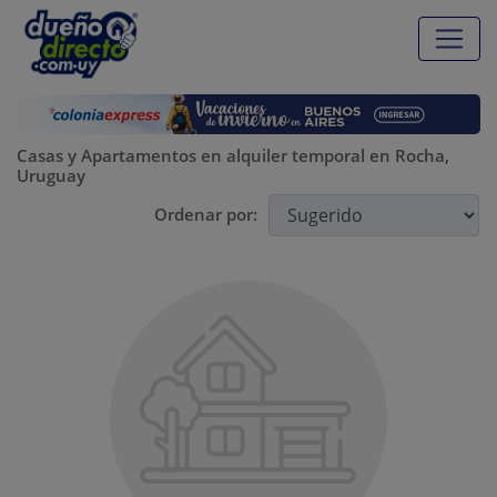
Casas y Apartamentos en alquiler temporal en Rocha,
Uruguay
Ordenar por: