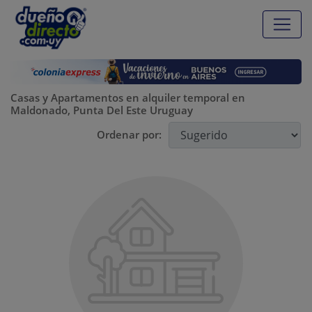
Casas y Apartamentos en alquiler temporal en
Maldonado, Punta Del Este Uruguay
Ordenar por: