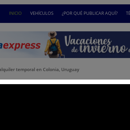
INICIO
VEHÍCULOS
¿POR QUÉ PUBLICAR AQUÍ?
T
lquiler temporal en Colonia, Uruguay